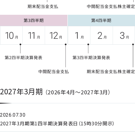
2027年3月期
（2026年4月～2027年3月）
2026.07.30
2027年3月期第1四半期決算発表日（15時30分開示）