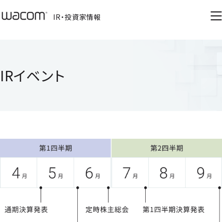
IR・投資家情報
IRイベント