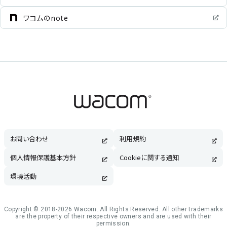
ワコムのnote
お問い合わせ
利用規約
個人情報保護基本方針
Cookieに関する通知
環境活動
Copyright © 2018-2026 Wacom. All Rights Reserved. All other trademarks
are the property of their respective owners and are used with their
permission.