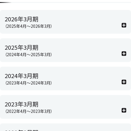
2026年3月期
（2025年4月～2026年3月）
2025年3月期
（2024年4月～2025年3月）
2024年3月期
（2023年4月～2024年3月）
2023年3月期
（2022年4月～2023年3月）