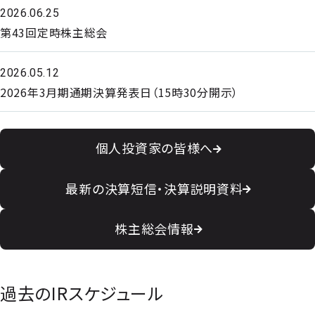
2026.06.25
第43回定時株主総会
2026.05.12
2026年3月期通期決算発表日（15時30分開示）
個人投資家の皆様へ
最新の決算短信・決算説明資料
株主総会情報
過去のIRスケジュール