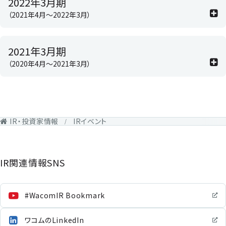
2022年3月期
（2021年4月～2022年3月）
2021年3月期
（2020年4月～2021年3月）
IR・投資家情報
IRイベント
IR関連情報SNS
#WacomIR Bookmark
ワコムのLinkedIn